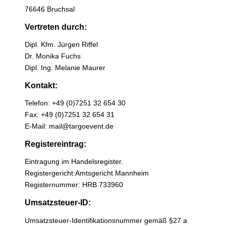
76646 Bruchsal
Vertreten durch:
Dipl. Kfm. Jürgen Riffel
Dr. Monika Fuchs
Dipl. Ing. Melanie Maurer
Kontakt:
Telefon: +49 (0)7251 32 654 30
Fax: +49 (0)7251 32 654 31
E-Mail: mail@targoevent.de
Registereintrag:
Eintragung im Handelsregister.
Registergericht:Amtsgericht Mannheim
Registernummer: HRB 733960
Umsatzsteuer-ID:
Umsatzsteuer-Identifikationsnummer gemäß §27 a