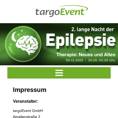
Impressum
Veranstalter:
targoEvent GmbH
Amalienstraße 2