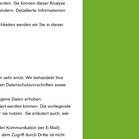
erden. Sie können dieser Analyse
ndern. Detaillierte Informationen
keiten werden wir Sie in dieser
n sehr ernst. Wir behandeln Ihre
en Datenschutzvorschriften sowie
ogene Daten erhoben.
iert werden können. Die vorliegende
sie nutzen. Sie erläutert auch, wie
 der Kommunikation per E-Mail)
em Zugriff durch Dritte ist nicht