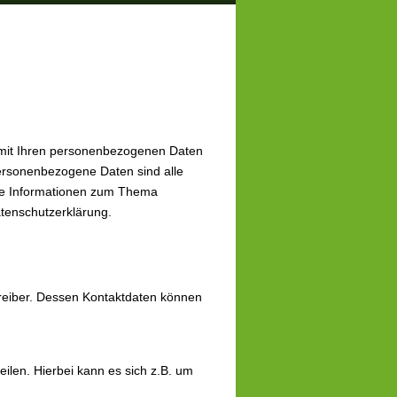
 mit Ihren personenbezogenen Daten
ersonenbezogene Daten sind alle
iche Informationen zum Thema
tenschutzerklärung.
treiber. Dessen Kontaktdaten können
ilen. Hierbei kann es sich z.B. um