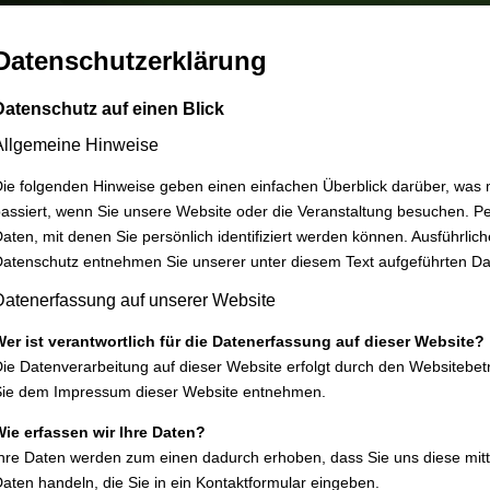
Datenschutzerklärung
Datenschutz auf einen Blick
Allgemeine Hinweise
ie folgenden Hinweise geben einen einfachen Überblick darüber, was
assiert, wenn Sie unsere Website oder die Veranstaltung besuchen. P
aten, mit denen Sie persönlich identifiziert werden können. Ausführl
atenschutz entnehmen Sie unserer unter diesem Text aufgeführten Da
Datenerfassung auf unserer Website
er ist verantwortlich für die Datenerfassung auf dieser Website?
ie Datenverarbeitung auf dieser Website erfolgt durch den Websitebe
Sie dem Impressum dieser Website entnehmen.
ie erfassen wir Ihre Daten?
hre Daten werden zum einen dadurch erhoben, dass Sie uns diese mitte
aten handeln, die Sie in ein Kontaktformular eingeben.